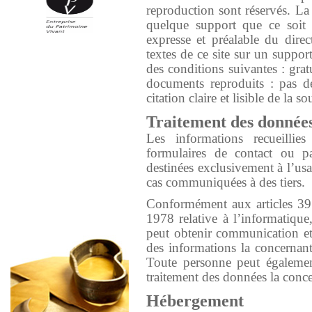
reproduction sont réservés. La 
quelque support que ce soit e
expresse et préalable du dire
textes de ce site sur un support
des conditions suivantes : gratu
documents reproduits : pas de
citation claire et lisible de la so
Traitement des données
Les informations recueillie
formulaires de contact ou p
destinées exclusivement à l’usa
cas communiquées à des tiers.
Conformément aux articles 39 
1978 relative à l’informatique,
peut obtenir communication et,
des informations la concernant
Toute personne peut égalemen
traitement des données la conce
Hébergement